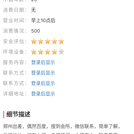
消费日期：
无
营业时间：
早上10点后
消费情况：
500
安全评估：
环境设备：
服务内容：
登录后显示
联系方式：
登录后显示
联系方式：
登录后显示
详细地址：
登录后显示
细节描述
郑州出差，偶然百度，搜到会所，微信联系，简单了解，