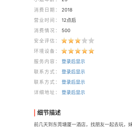
消费日期：
2018
营业时间：
12点后
消费情况：
500
安全评估：
环境设备：
服务内容：
登录后显示
联系方式：
登录后显示
联系方式：
登录后显示
详细地址：
登录后显示
细节描述
前几天到东莞塘厦一酒店，找朋友一起去玩，