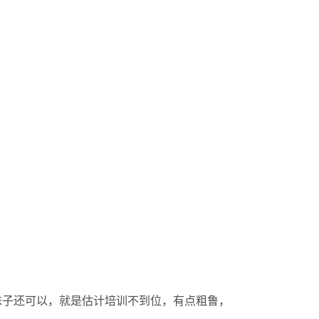
妹子还可以，就是估计培训不到位，有点粗鲁，