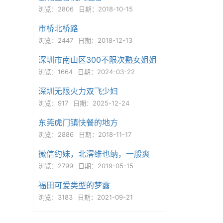
浏览：2806
日期：2018-10-15
市桥北桥路
浏览：2447
日期：2018-12-13
深圳市南山区300不限次熟女姐姐
浏览：1664
日期：2024-03-22
深圳无限火力双飞少妇
浏览：917
日期：2025-12-24
东莞虎门镇快餐的地方
浏览：2886
日期：2018-11-17
微信约妹，北滘维也纳，一般爽
浏览：2799
日期：2019-05-15
福田可爱类型的梦露
浏览：3183
日期：2021-09-21