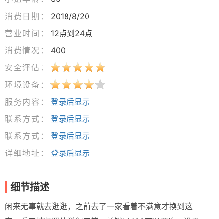
消费日期：
2018/8/20
营业时间：
12点到24点
消费情况：
400
安全评估：
环境设备：
服务内容：
登录后显示
联系方式：
登录后显示
联系方式：
登录后显示
详细地址：
登录后显示
细节描述
闲来无事就去逛逛，之前去了一家看着不满意才换到这