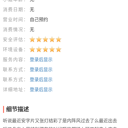
消费日期：
无
营业时间：
自己预约
消费情况：
无
安全评估：
环境设备：
服务内容：
登录后显示
联系方式：
登录后显示
联系方式：
登录后显示
详细地址：
登录后显示
细节描述
听说最近安字片又张灯结彩了是内阵风过去了么最近出去