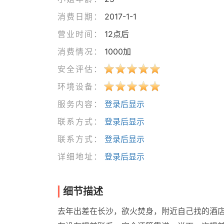
消费日期：
2017-1-1
营业时间：
12点后
消费情况：
1000加
安全评估：
环境设备：
服务内容：
登录后显示
联系方式：
登录后显示
联系方式：
登录后显示
详细地址：
登录后显示
细节描述
去年出差在长沙，欲火焚身，附近自己找的酒