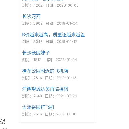
浏览：4262
日期：2020-06-05
长沙河西
浏览：2902
日期：2019-01-04
B价越来越高，质量还越来越差
浏览：3048
日期：2019-05-17
长沙长腿妹子
浏览：1812
日期：2023-01-04
桂花公园附近的飞机店
浏览：2516
日期：2019-01-13
河西望城达美再临楼凤
浏览：2140
日期：2021-03-21
含浦裕园打飞机
浏览：2616
日期：2018-11-30
去说