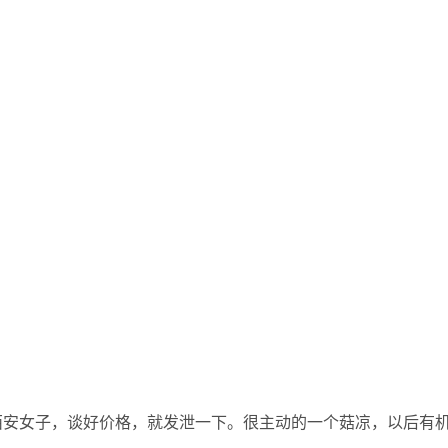
西安女子，谈好价格，就发泄一下。很主动的一个菇凉，以后有