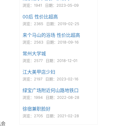
浏览：1941
日期：2023-05-09
00后 性价比超高
浏览：2365
日期：2019-02-25
来个马山的浴场 性价比超高
浏览：2563
日期：2018-09-16
常州大学城
浏览：2577
日期：2018-12-01
江大美甲店少妇
浏览：2197
日期：2023-02-16
绿宝广场附近何山路地铁口
浏览：1994
日期：2022-08-28
徐宿兼职脸好
浏览：2705
日期：2021-02-28
机会