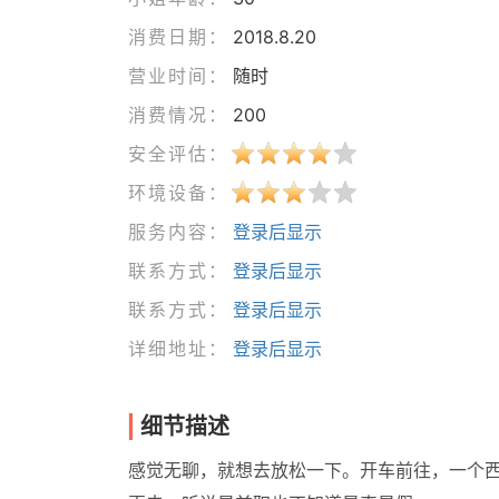
消费日期：
2018.8.20
营业时间：
随时
消费情况：
200
安全评估：
环境设备：
服务内容：
登录后显示
联系方式：
登录后显示
联系方式：
登录后显示
详细地址：
登录后显示
细节描述
感觉无聊，就想去放松一下。开车前往，一个