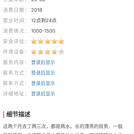
消费日期：
2018
营业时间：
12点到24点
消费情况：
1000-1500
安全评估：
环境设备：
服务内容：
登录后显示
联系方式：
登录后显示
联系方式：
登录后显示
详细地址：
登录后显示
细节描述
这两个月去了两三次，都是两水。长的漂亮的就贵，一般