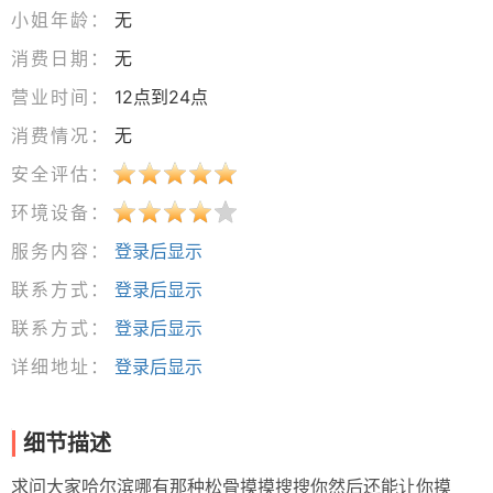
小姐年龄：
无
消费日期：
无
营业时间：
12点到24点
消费情况：
无
安全评估：
环境设备：
服务内容：
登录后显示
联系方式：
登录后显示
联系方式：
登录后显示
详细地址：
登录后显示
细节描述
求问大家哈尔滨哪有那种松骨摸摸搜搜你然后还能让你摸