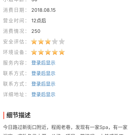
消费日期：
2018.08.15
营业时间：
12点后
消费情况：
250
安全评估：
环境设备：
服务内容：
登录后显示
联系方式：
登录后显示
联系方式：
登录后显示
详细地址：
登录后显示
细节描述
今日路过新街口附近，程阁老巷，发现有一家Spa，有一家