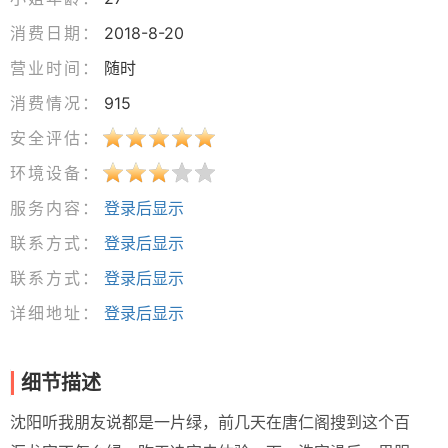
消费日期：
2018-8-20
营业时间：
随时
消费情况：
915
安全评估：
环境设备：
服务内容：
登录后显示
联系方式：
登录后显示
联系方式：
登录后显示
详细地址：
登录后显示
细节描述
沈阳听我朋友说都是一片绿，前几天在唐仁阁搜到这个百