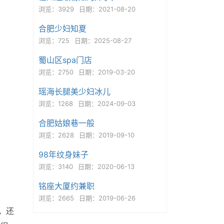
浏览：3929
日期：2021-08-20
合肥少妇知夏
浏览：725
日期：2025-08-27
蜀山区spa门店
浏览：2750
日期：2019-03-20
瑶海长腿美少妇冰儿
浏览：1268
日期：2024-09-03
合肥姑娘巷一般
浏览：2628
日期：2019-09-10
98年纹身妹子
浏览：3140
日期：2020-06-13
铭座大厦约兼职
浏览：2665
日期：2019-06-26
，还