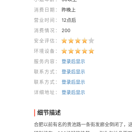
消费日期：
昨晚上
营业时间：
12点后
消费情况：
200
安全评估：
环境设备：
服务内容：
登录后显示
联系方式：
登录后显示
联系方式：
登录后显示
详细地址：
登录后显示
细节描述
合肥以前有名的贵池路一条街发廊全倒闭了，这