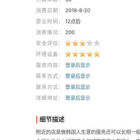
消费日期：
2018-8-20
营业时间：
12点后
消费情况：
200
安全评估：
环境设备：
服务内容：
登录后显示
联系方式：
登录后显示
联系方式：
登录后显示
详细地址：
登录后显示
细节描述
附近的店是做韩国人生意的服务还可以长相一