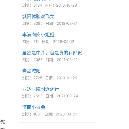
浏览：3184
日期：2018-10-28
城阳体验双飞女
浏览：3395
日期：2018-08-31
丰满肉肉小姐姐
浏览：711
日期：2026-05-12
虽然是中介，但是真的有好货
浏览：2085
日期：2021-03-21
青岛城阳
浏览：2725
日期：2019-01-29
业达医院附近还行
浏览：2595
日期：2021-09-24
济南小白兔.
浏览：1061
日期：2026-04-21
去她