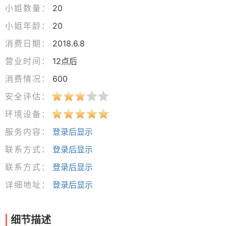
小姐数量：
20
小姐年龄：
20
消费日期：
2018.6.8
营业时间：
12点后
消费情况：
600
安全评估：
环境设备：
服务内容：
登录后显示
联系方式：
登录后显示
联系方式：
登录后显示
详细地址：
登录后显示
细节描述