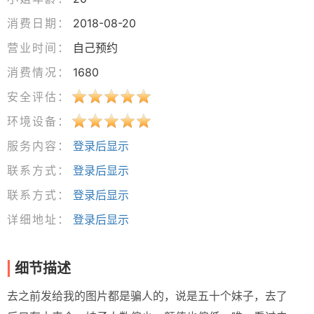
消费日期：
2018-08-20
营业时间：
自己预约
消费情况：
1680
安全评估：
环境设备：
服务内容：
登录后显示
联系方式：
登录后显示
联系方式：
登录后显示
详细地址：
登录后显示
细节描述
去之前发给我的图片都是骗人的，说是五十个妹子，去了