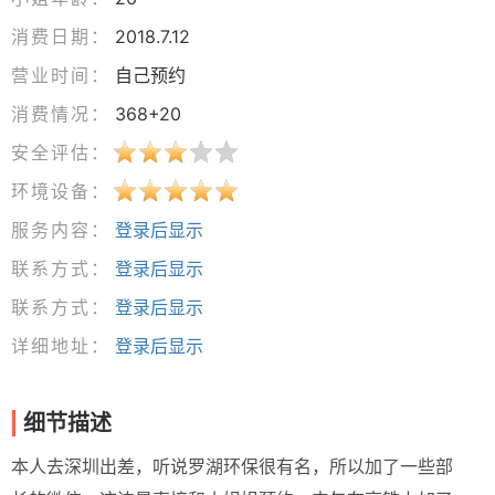
消费日期：
2018.7.12
营业时间：
自己预约
消费情况：
368+20
安全评估：
环境设备：
服务内容：
登录后显示
联系方式：
登录后显示
联系方式：
登录后显示
详细地址：
登录后显示
细节描述
本人去深圳出差，听说罗湖环保很有名，所以加了一些部