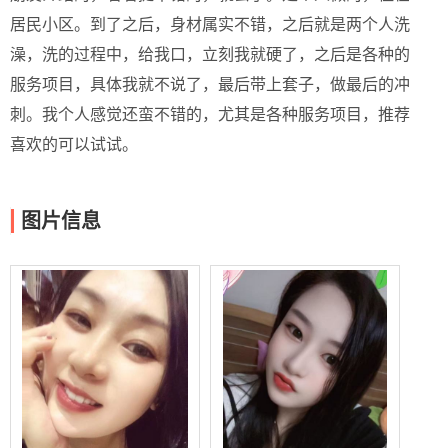
居民小区。到了之后，身材属实不错，之后就是两个人洗
澡，洗的过程中，给我口，立刻我就硬了，之后是各种的
服务项目，具体我就不说了，最后带上套子，做最后的冲
刺。我个人感觉还蛮不错的，尤其是各种服务项目，推荐
喜欢的可以试试。
图片信息