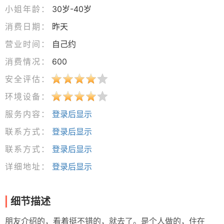
小姐年龄：
30岁-40岁
消费日期：
昨天
营业时间：
自己约
消费情况：
600
安全评估：
环境设备：
服务内容：
登录后显示
联系方式：
登录后显示
联系方式：
登录后显示
详细地址：
登录后显示
细节描述
朋友介绍的，看着挺不错的，就去了。是个人做的，住在