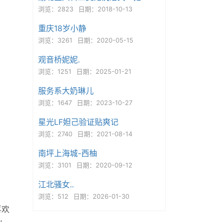
浏览：2823
日期：2018-10-13
重庆18岁小静
浏览：3261
日期：2020-05-15
观音桥妮妮.
浏览：1251
日期：2025-01-21
服务系大奶琳儿
浏览：1647
日期：2023-10-27
星光LF妲己验证贴爽记
浏览：2740
日期：2021-08-14
南坪上海城-西柚
浏览：3101
日期：2020-09-12
江北骚女..
浏览：512
日期：2026-01-30
喜欢