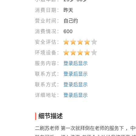
消费日期：
昨天
营业时间：
自己约
消费情况：
600
安全评估：
环境设备：
服务内容：
登录后显示
联系方式：
登录后显示
联系方式：
登录后显示
详细地址：
登录后显示
细节描述
二刷苏老师 第一次就拜倒在老师的服务下 ，中午