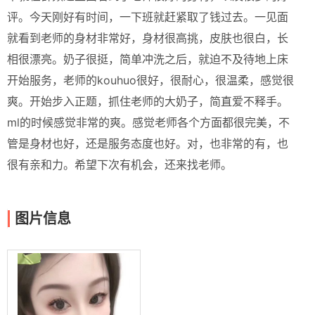
评。今天刚好有时间，一下班就赶紧取了钱过去。一见面
就看到老师的身材非常好，身材很高挑，皮肤也很白，长
相很漂亮。奶子很挺，简单冲洗之后，就迫不及待地上床
开始服务，老师的kouhuo很好，很耐心，很温柔，感觉很
爽。开始步入正题，抓住老师的大奶子，简直爱不释手。
ml的时候感觉非常的爽。感觉老师各个方面都很完美，不
管是身材也好，还是服务态度也好。对，也非常的有，也
很有亲和力。希望下次有机会，还来找老师。
图片信息