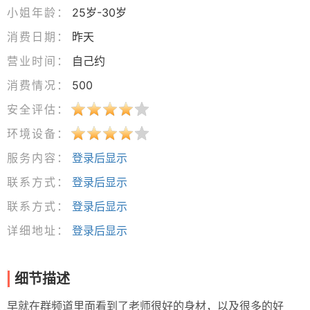
小姐年龄：
25岁-30岁
消费日期：
昨天
营业时间：
自己约
消费情况：
500
安全评估：
环境设备：
服务内容：
登录后显示
联系方式：
登录后显示
联系方式：
登录后显示
详细地址：
登录后显示
细节描述
早就在群频道里面看到了老师很好的身材，以及很多的好