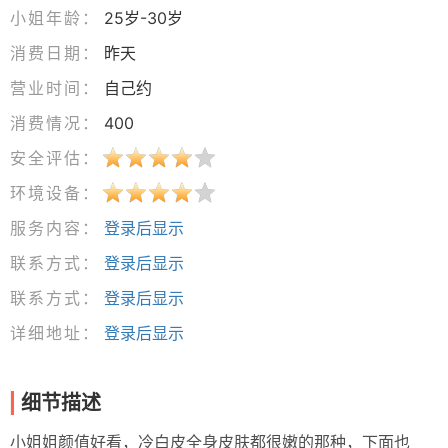
小姐年龄：
25岁-30岁
消费日期：
昨天
营业时间：
自己约
消费情况：
400
安全评估：
环境设备：
服务内容：
登录后显示
联系方式：
登录后显示
联系方式：
登录后显示
详细地址：
登录后显示
细节描述
小姐姐颜值好看，冷白皮全身皮肤都很嫩的那种，下面也