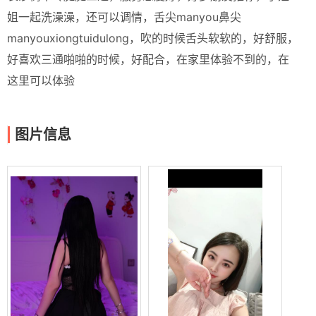
姐一起洗澡澡，还可以调情，舌尖manyou鼻尖
manyouxiongtuidulong，吹的时候舌头软软的，好舒服，
好喜欢三通啪啪的时候，好配合，在家里体验不到的，在
这里可以体验
图片信息