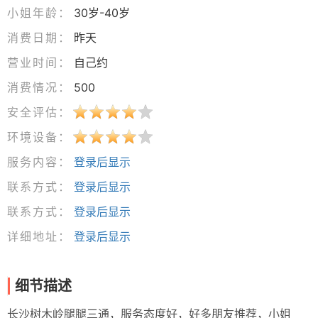
小姐年龄：
30岁-40岁
消费日期：
昨天
营业时间：
自己约
消费情况：
500
安全评估：
环境设备：
服务内容：
登录后显示
联系方式：
登录后显示
联系方式：
登录后显示
详细地址：
登录后显示
细节描述
长沙树木岭腿腿三通，服务态度好，好多朋友推荐，小姐