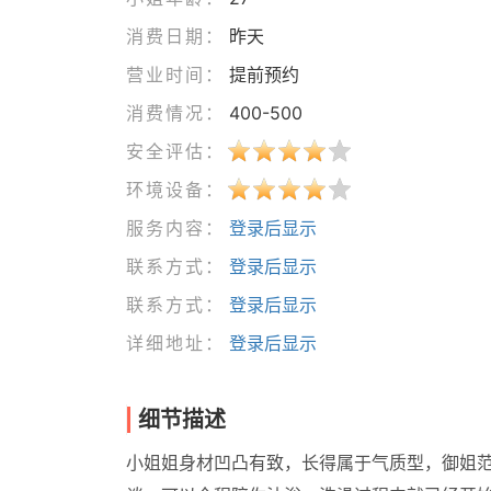
消费日期：
昨天
营业时间：
提前预约
消费情况：
400-500
安全评估：
环境设备：
服务内容：
登录后显示
联系方式：
登录后显示
联系方式：
登录后显示
详细地址：
登录后显示
细节描述
小姐姐身材凹凸有致，长得属于气质型，御姐