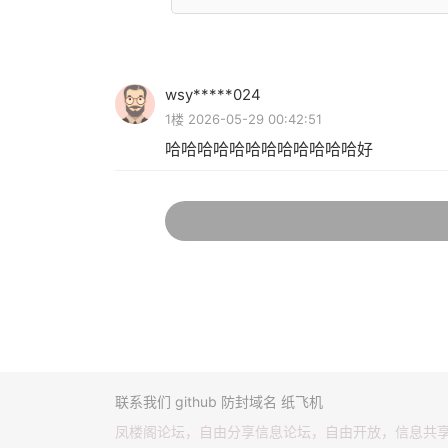
wsy*****024
1楼 2026-05-29 00:42:51
哈哈哈哈哈哈哈哈哈哈哈哈好
联系我们
github
防封域名
纸飞机
凤楼阁论坛，自由分享信息论坛，自由开放，信息共