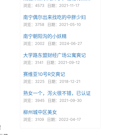
浏览：4573
日期：2021-11-17
南宁偶尔出来找吃的中胖少妇
浏览：3758
日期：2021-05-10
南宁朝阳沟的小妖精
浏览：2002
日期：2024-06-27
大学路东盟财经广场公寓爽记
浏览：3141
日期：2021-09-12
赛维亚10号R交爽记
浏览：3225
日期：2018-12-21
熟女一个，泻火很不错，已认证
浏览：3945
日期：2021-09-30
柳州城中区美女
浏览：3109
日期：2022-04-17
健