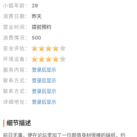
小姐年龄：
29
消费日期：
昨天
营业时间：
提前预约
消费情况：
500
安全评估：
环境设备：
服务内容：
登录后显示
联系方式：
登录后显示
联系方式：
登录后显示
详细地址：
登录后显示
细节描述
前日无事，便在论坛里加了一位颜值身材很棒的妹纸，约