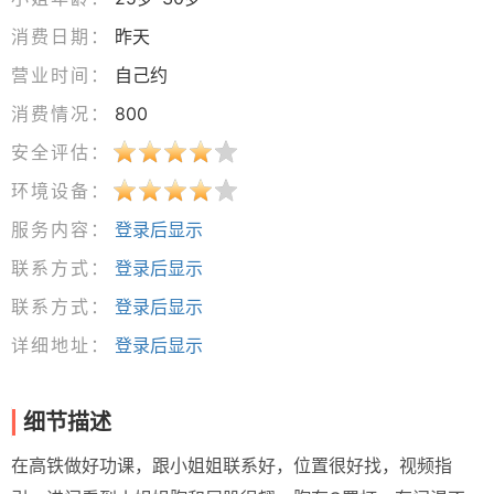
消费日期：
昨天
营业时间：
自己约
消费情况：
800
安全评估：
环境设备：
服务内容：
登录后显示
联系方式：
登录后显示
联系方式：
登录后显示
详细地址：
登录后显示
细节描述
在高铁做好功课，跟小姐姐联系好，位置很好找，视频指