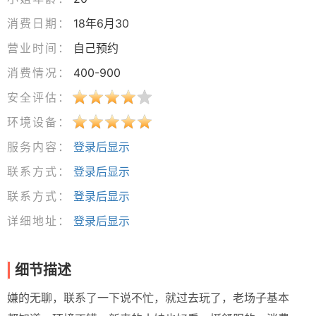
消费日期：
18年6月30
营业时间：
自己预约
消费情况：
400-900
安全评估：
环境设备：
服务内容：
登录后显示
联系方式：
登录后显示
联系方式：
登录后显示
详细地址：
登录后显示
细节描述
嫌的无聊，联系了一下说不忙，就过去玩了，老场子基本