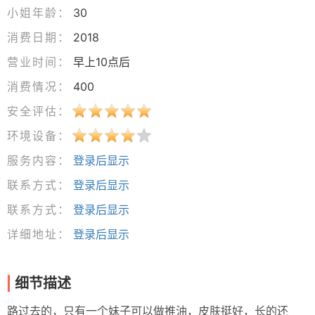
小姐年龄：
30
消费日期：
2018
营业时间：
早上10点后
消费情况：
400
安全评估：
环境设备：
服务内容：
登录后显示
联系方式：
登录后显示
联系方式：
登录后显示
详细地址：
登录后显示
细节描述
路过去的，只有一个妹子可以做推油，皮肤挺好，长的还