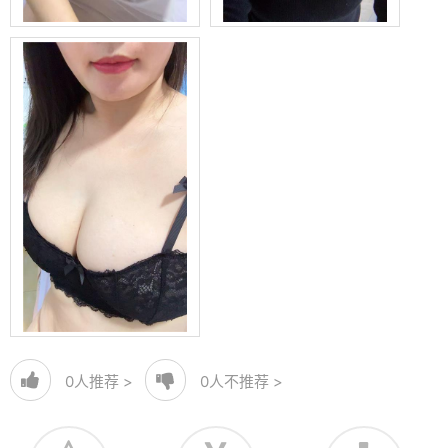
0
人推荐 >
0
人不推荐 >