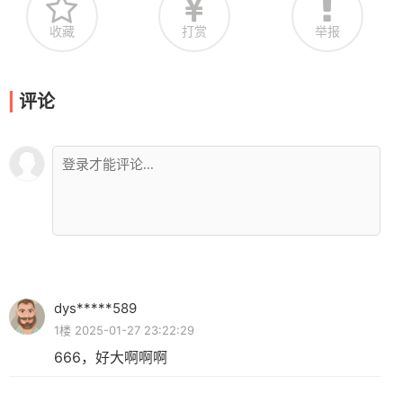
收藏
打赏
举报
评论
dys*****589
1楼 2025-01-27 23:22:29
666，好大啊啊啊