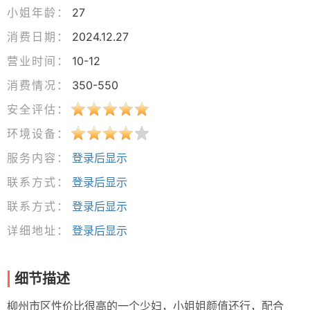
小姐年龄：
27
消费日期：
2024.12.27
营业时间：
10-12
消费情况：
350-550
安全评估：
环境设备：
服务内容：
登录后显示
联系方式：
登录后显示
联系方式：
登录后显示
详细地址：
登录后显示
细节描述
柳州市区性价比很高的一个少妇，小姐姐颜值还行，配合