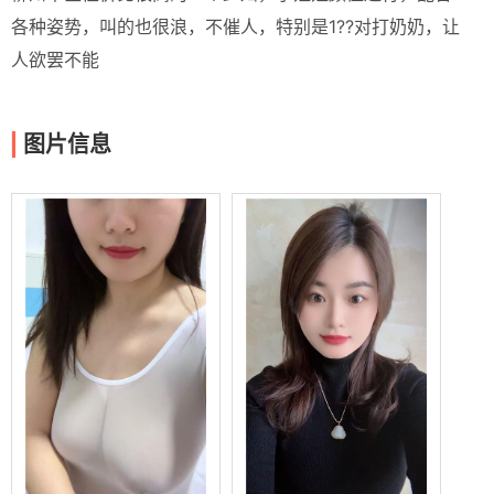
各种姿势，叫的也很浪，不催人，特别是1??对打奶奶，让
人欲罢不能
图片信息