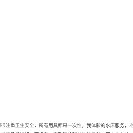
师很注重卫生安全，所有用具都是一次性。我体验的水床服务，