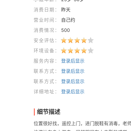
消费日期：
昨天
营业时间：
自己约
消费情况：
500
安全评估：
环境设备：
服务内容：
登录后显示
联系方式：
登录后显示
联系方式：
登录后显示
详细地址：
登录后显示
细节描述
位置很好找，遥控上门，进门脱鞋有消毒，老