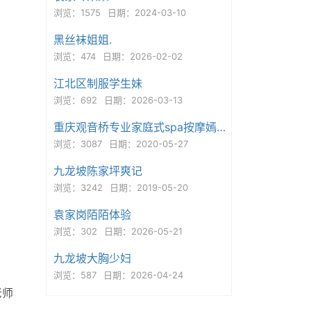
浏览：1575
日期：2024-03-10
黑丝袜姐姐.
浏览：474
日期：2026-02-02
江北区制服学生妹
浏览：692
日期：2026-03-13
重庆观音桥专业家庭式spa按摩嫣然
浏览：3087
日期：2020-05-27
九龙坡陈家坪爽记
浏览：3242
日期：2019-05-20
袁家岗陌陌体验
浏览：302
日期：2026-05-21
九龙坡大胸少妇
浏览：587
日期：2026-04-24
老师