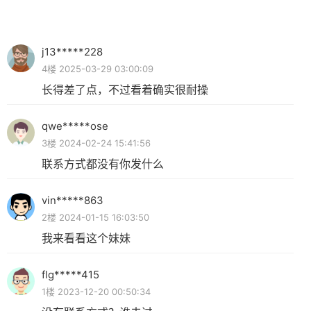
j13*****228
4楼 2025-03-29 03:00:09
长得差了点，不过看着确实很耐操
qwe*****ose
3楼 2024-02-24 15:41:56
联系方式都没有你发什么
vin*****863
2楼 2024-01-15 16:03:50
我来看看这个妹妹
flg*****415
1楼 2023-12-20 00:50:34