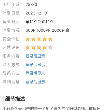
小姐年龄：
25-30
消费日期：
2023-12-10
营业时间：
早12点到晚12点
消费情况：
600P 1000PP 2000包夜
安全评估：
环境设备：
服务内容：
登录后显示
联系方式：
登录后显示
联系方式：
登录后显示
详细地址：
登录后显示
细节描述
小狼我今天出击的是一个加了很久的少妇型老师。前段日