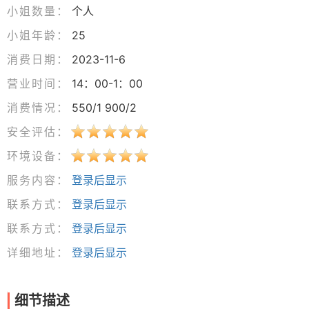
小姐数量：
个人
小姐年龄：
25
消费日期：
2023-11-6
营业时间：
14：00-1：00
消费情况：
550/1 900/2
安全评估：
环境设备：
服务内容：
登录后显示
联系方式：
登录后显示
联系方式：
登录后显示
详细地址：
登录后显示
细节描述