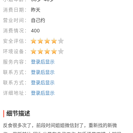
消费日期：
昨天
营业时间：
自己约
消费情况：
400
安全评估：
环境设备：
服务内容：
登录后显示
联系方式：
登录后显示
联系方式：
登录后显示
详细地址：
登录后显示
细节描述
反食很多次了，前段时间姐姐微信封了，重新找的新微