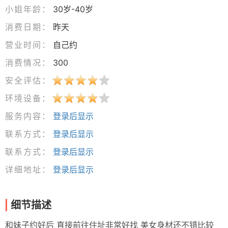
小姐年龄：
30岁-40岁
消费日期：
昨天
营业时间：
自己约
消费情况：
300
安全评估：
环境设备：
服务内容：
登录后显示
联系方式：
登录后显示
联系方式：
登录后显示
详细地址：
登录后显示
细节描述
和妹子约好后 直接前往住址非常好找 美女身材还不错比较