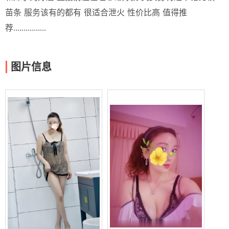
苗条 服务该有的都有 很适合泄火 性价比高 值得推
荐................
图片信息