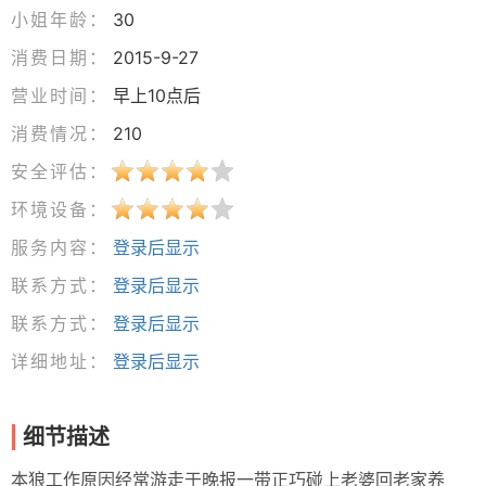
小姐年龄：
30
消费日期：
2015-9-27
营业时间：
早上10点后
消费情况：
210
安全评估：
环境设备：
服务内容：
登录后显示
联系方式：
登录后显示
联系方式：
登录后显示
详细地址：
登录后显示
细节描述
本狼工作原因经常游走于晚报一带正巧碰上老婆回老家养