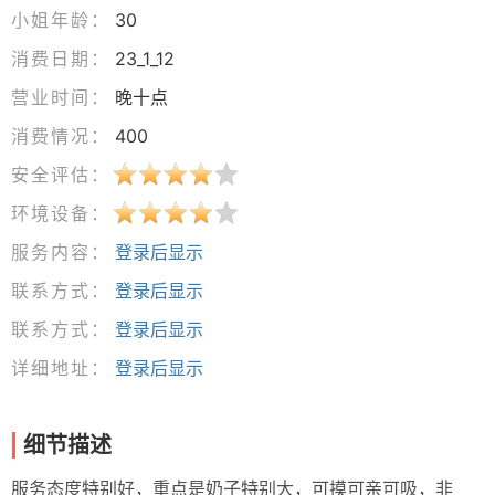
小姐年龄：
30
消费日期：
23_1_12
营业时间：
晚十点
消费情况：
400
安全评估：
环境设备：
服务内容：
登录后显示
联系方式：
登录后显示
联系方式：
登录后显示
详细地址：
登录后显示
细节描述
服务态度特别好，重点是奶子特别大，可摸可亲可吸，非