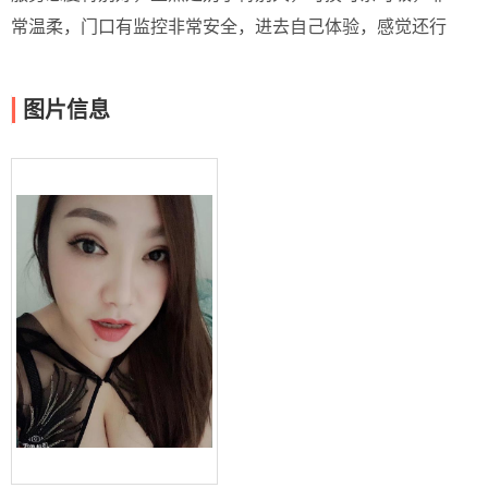
常温柔，门口有监控非常安全，进去自己体验，感觉还行
图片信息