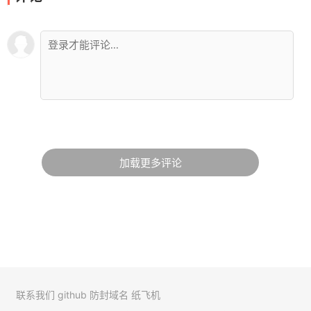
加载更多评论
联系我们
github
防封域名
纸飞机