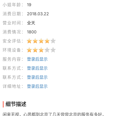
小姐年龄：
19
消费日期：
2018.03.22
营业时间：
全天
消费情况：
1800
安全评估：
环境设备：
服务内容：
登录后显示
联系方式：
登录后显示
联系方式：
登录后显示
详细地址：
登录后显示
细节描述
闲来无视，心思都到北京了几天尝尝北京的服务有多好，