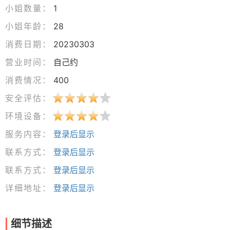
小姐数量：
1
小姐年龄：
28
消费日期：
20230303
营业时间：
自己约
消费情况：
400
安全评估：
环境设备：
服务内容：
登录后显示
联系方式：
登录后显示
联系方式：
登录后显示
详细地址：
登录后显示
细节描述