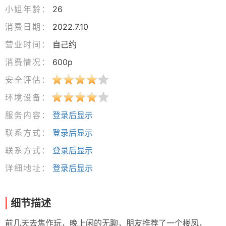
小姐年龄：
26
消费日期：
2022.7.10
营业时间：
自己约
消费情况：
600p
安全评估：
环境设备：
服务内容：
登录后显示
联系方式：
登录后显示
联系方式：
登录后显示
详细地址：
登录后显示
细节描述
前几天去焦作玩，晚上闲的无聊，朋友推荐了一个楼凤，