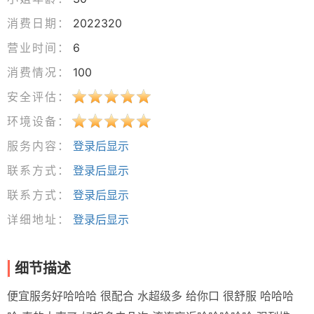
消费日期：
2022320
营业时间：
6
消费情况：
100
安全评估：
环境设备：
服务内容：
登录后显示
联系方式：
登录后显示
联系方式：
登录后显示
详细地址：
登录后显示
细节描述
便宜服务好哈哈哈 很配合 水超级多 给你口 很舒服 哈哈哈