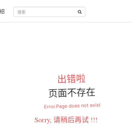
绍
出错啦
页面不存在
Error.Page does not exist
Sorry, 请稍后再试 !!!