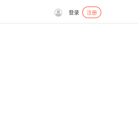
注册
登录