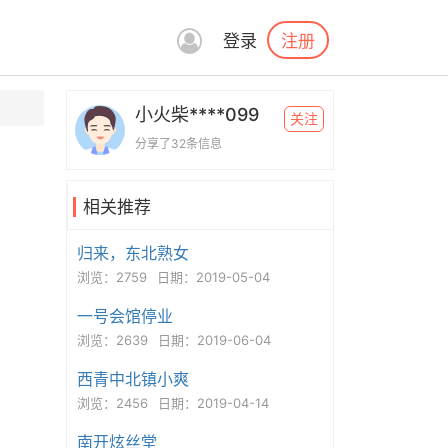
注册
登录
小火柴****099
关注
分享了32条信息
相关推荐
归来，东北熟女
浏览：2759
日期：2019-05-04
一号会馆停业
浏览：2639
日期：2019-06-04
西青中北镇小爽
浏览：2456
日期：2019-04-14
南开炫丝堂