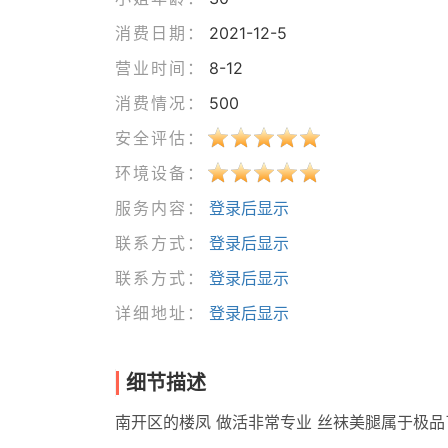
消费日期：
2021-12-5
营业时间：
8-12
消费情况：
500
安全评估：
环境设备：
服务内容：
登录后显示
联系方式：
登录后显示
联系方式：
登录后显示
详细地址：
登录后显示
细节描述
南开区的楼凤 做活非常专业 丝袜美腿属于极品