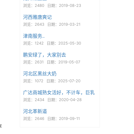
浏览：2480
日期：2019-08-23
河西雅唐爽记
浏览：2643
日期：2019-03-21
津南服务..
浏览：1242
日期：2025-05-30
鹏安绿了，大家别去
浏览：2631
日期：2019-05-07
河北区黑丝大奶
浏览：1072
日期：2025-07-20
广达商城熟女活好，不计车，巨乳
浏览：2434
日期：2020-04-28
河北革新道
浏览：2646
日期：2019-09-11
享