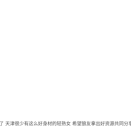
了 天津很少有这么好身材的轻熟女 希望狼友拿出好资源共同分