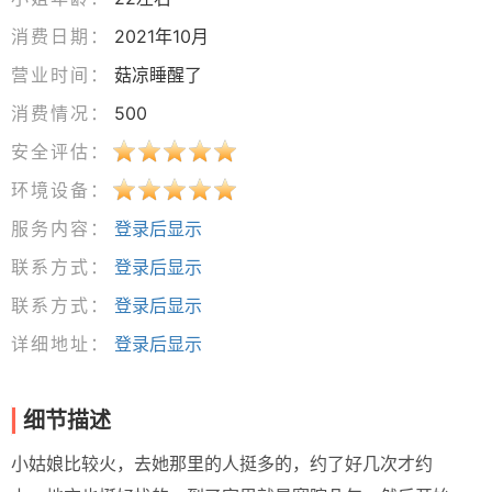
消费日期：
2021年10月
营业时间：
菇凉睡醒了
消费情况：
500
安全评估：
环境设备：
服务内容：
登录后显示
联系方式：
登录后显示
联系方式：
登录后显示
详细地址：
登录后显示
细节描述
小姑娘比较火，去她那里的人挺多的，约了好几次才约