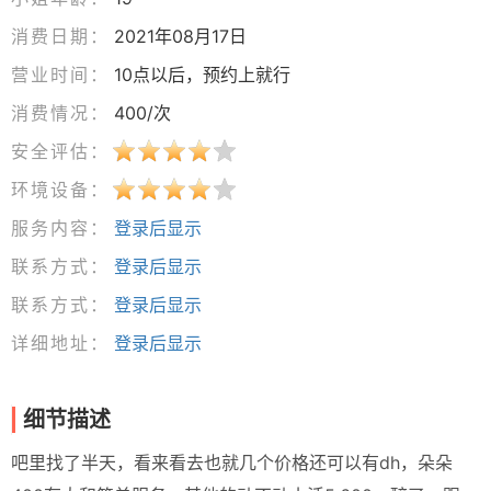
消费日期：
2021年08月17日
营业时间：
10点以后，预约上就行
消费情况：
400/次
安全评估：
环境设备：
服务内容：
登录后显示
联系方式：
登录后显示
联系方式：
登录后显示
详细地址：
登录后显示
细节描述
吧里找了半天，看来看去也就几个价格还可以有dh，朵朵