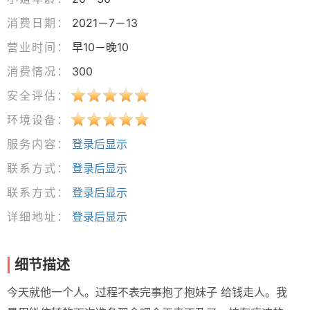
消费日期：
2021－7－13
营业时间：
早10－晚10
消费情况：
300
安全评估：
环境设备：
服务内容：
登录后显示
联系方式：
登录后显示
联系方式：
登录后显示
详细地址：
登录后显示
细节描述
今天就他一个人。过程不表完事抱了抱妹子 给钱走人。我