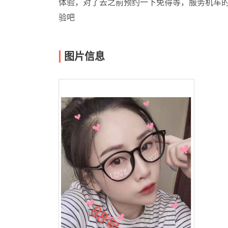
体验，对了去之前预约一下免得等，服务机车的
验吧
图片信息