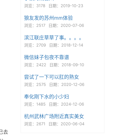
浏览：3178
日期：2019-10-23
狼友发的苏州mm体验
浏览：2517
日期：2020-07-06
滨江联庄草草了事。。。。
浏览：2709
日期：2018-12-14
微信妹子包夜不靠谱
浏览：2422
日期：2018-09-10
尝试了一下可以肛的熟女
浏览：2575
日期：2020-12-06
奉化刚下水的小少妇
浏览：1485
日期：2024-12-06
杭州武林广场附近真实美女
浏览：2671
日期：2020-06-04
己去