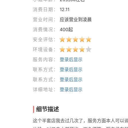
消费日期：
12.11
营业时间：
应该营业到凌晨
消费情况：
400起
安全评估：
环境设备：
服务内容：
登录后显示
联系方式：
登录后显示
联系方式：
登录后显示
详细地址：
登录后显示
细节描述
这个半套店我去过几次了，服务方面本人可以说