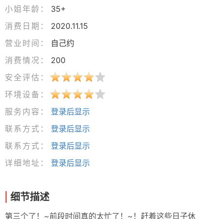
小姐年龄：
35+
消费日期：
2020.11.15
营业时间：
自己约
消费情况：
200
安全评估：
环境设备：
服务内容：
登录后显示
联系方式：
登录后显示
联系方式：
登录后显示
详细地址：
登录后显示
细节描述
第三个了！~前段时间真的太忙了！~！赶着这些日子休