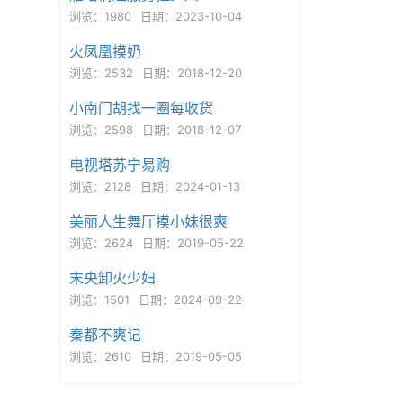
浏览：1980
日期：2023-10-04
火凤凰摸奶
浏览：2532
日期：2018-12-20
小南门胡找一圈每收货
浏览：2598
日期：2018-12-07
电视塔苏宁易购
浏览：2128
日期：2024-01-13
美丽人生舞厅摸小妹很爽
浏览：2624
日期：2019-05-22
末央卸火少妇
浏览：1501
日期：2024-09-22
秦都不爽记
浏览：2610
日期：2019-05-05