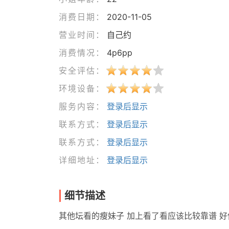
消费日期：
2020-11-05
营业时间：
自己约
消费情况：
4p6pp
安全评估：
环境设备：
服务内容：
登录后显示
联系方式：
登录后显示
联系方式：
登录后显示
详细地址：
登录后显示
细节描述
其他坛看的瘦妹子 加上看了看应该比较靠谱 好像还在ktv兼职 喜欢