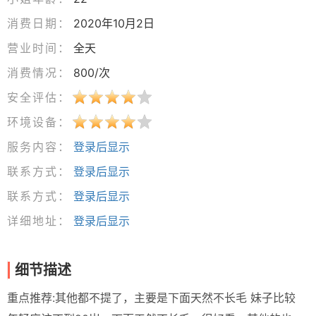
消费日期：
2020年10月2日
营业时间：
全天
消费情况：
800/次
安全评估：
环境设备：
服务内容：
登录后显示
联系方式：
登录后显示
联系方式：
登录后显示
详细地址：
登录后显示
细节描述
重点推荐:其他都不提了，主要是下面天然不长毛 妹子比较