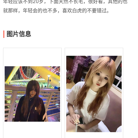
年轻应该不到20岁，下面天然不长毛，很好看，其他的也
就那样，年轻会的也不多，喜欢白虎的不要错过。
图片信息