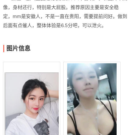
像，身材还行，特别是大屁股。推荐原因主要是安全稳
定，mm是安徽人，不是一直在贵阳，需要提前问好。做到
后面有点催人，整体体验是6.5分吧，可以泄火。
图片信息