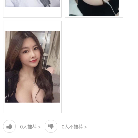
0
人推荐 >
0
人不推荐 >