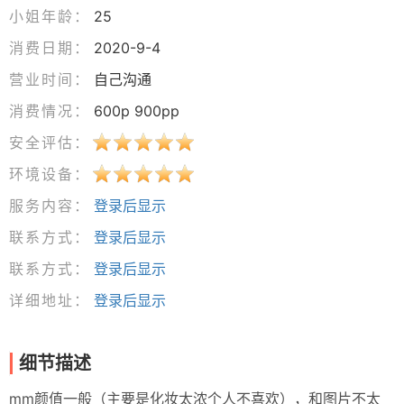
小姐年龄：
25
消费日期：
2020-9-4
营业时间：
自己沟通
消费情况：
600p 900pp
安全评估：
环境设备：
服务内容：
登录后显示
联系方式：
登录后显示
联系方式：
登录后显示
详细地址：
登录后显示
细节描述
mm颜值一般（主要是化妆太浓个人不喜欢），和图片不太