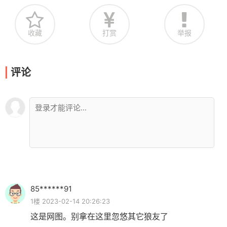
收藏
打赏
举报
评论
85******91
1楼 2023-02-14 20:26:23
这是网图。别拿在这里忽悠其它狼友了