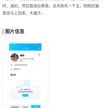
时，减扣，然后直接拉黑我，总共损失一千五。刚刚还骗
我说马上回来，大骗子。
图片信息