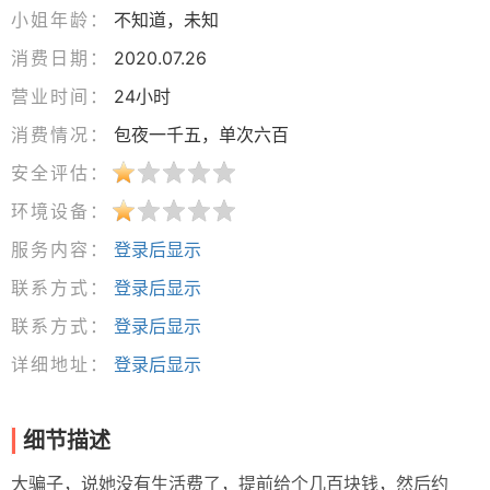
小姐年龄：
不知道，未知
消费日期：
2020.07.26
营业时间：
24小时
消费情况：
包夜一千五，单次六百
安全评估：
环境设备：
服务内容：
登录后显示
联系方式：
登录后显示
联系方式：
登录后显示
详细地址：
登录后显示
细节描述
大骗子，说她没有生活费了，提前给个几百块钱，然后约