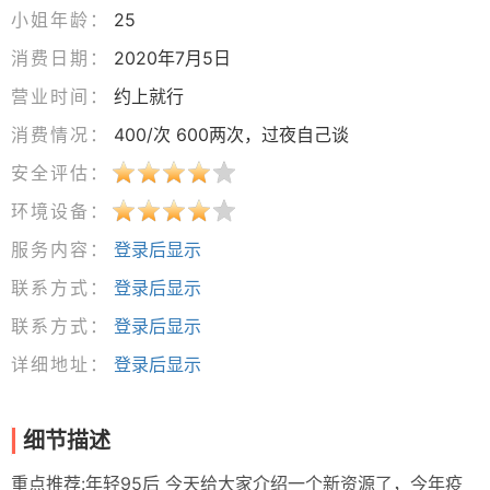
小姐年龄：
25
消费日期：
2020年7月5日
营业时间：
约上就行
消费情况：
400/次 600两次，过夜自己谈
安全评估：
环境设备：
服务内容：
登录后显示
联系方式：
登录后显示
联系方式：
登录后显示
详细地址：
登录后显示
细节描述
重点推荐:年轻95后 今天给大家介绍一个新资源了，今年疫