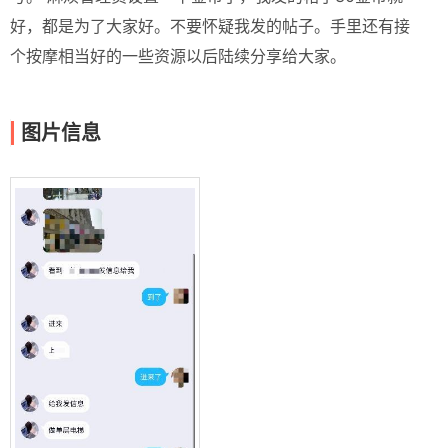
好，都是为了大家好。不要怀疑我发的帖子。手里还有接
个按摩相当好的一些资源以后陆续分享给大家。
图片信息