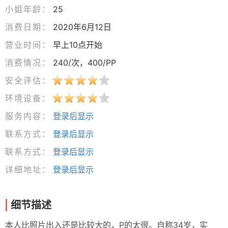
小姐年龄：
25
消费日期：
2020年6月12日
营业时间：
早上10点开始
消费情况：
240/次，400/PP
安全评估：
环境设备：
服务内容：
登录后显示
联系方式：
登录后显示
联系方式：
登录后显示
详细地址：
登录后显示
细节描述
本人比照片出入还是比较大的，P的太很。自称34岁，实